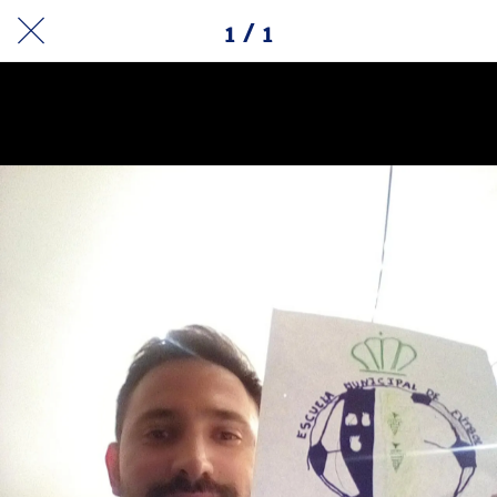
1 / 1