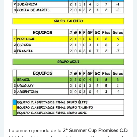
La primera jornada de la
2ª Summer Cup Promises C.D.