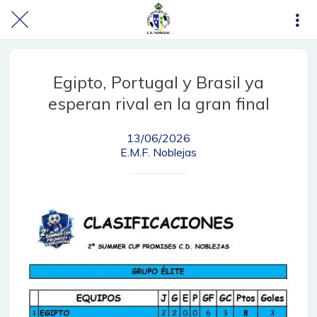
Egipto, Portugal y Brasil ya
esperan rival en la gran final
13/06/2026
E.M.F. Noblejas