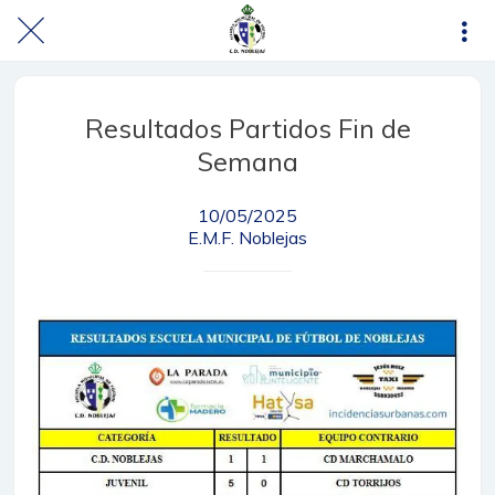
Resultados Partidos Fin de
Semana
10/05/2025
E.M.F. Noblejas