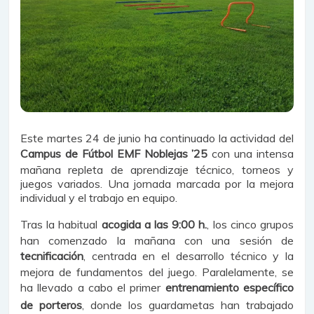
Este martes 24 de junio ha continuado la actividad del
Campus de Fútbol EMF Noblejas ’25
con una intensa
mañana repleta de aprendizaje técnico, torneos y
juegos variados. Una jornada marcada por la mejora
individual y el trabajo en equipo.
Tras la habitual
acogida a las 9:00 h.
, los cinco grupos
han comenzado la mañana con una sesión de
tecnificación
, centrada en el desarrollo técnico y la
mejora de fundamentos del juego. Paralelamente, se
ha llevado a cabo el primer
entrenamiento específico
de porteros
, donde los guardametas han trabajado