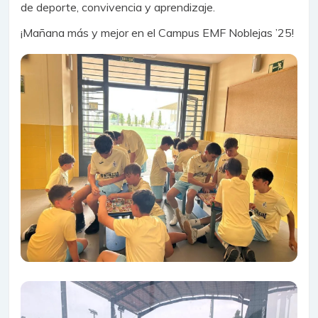
de deporte, convivencia y aprendizaje.
¡Mañana más y mejor en el Campus EMF Noblejas ’25!