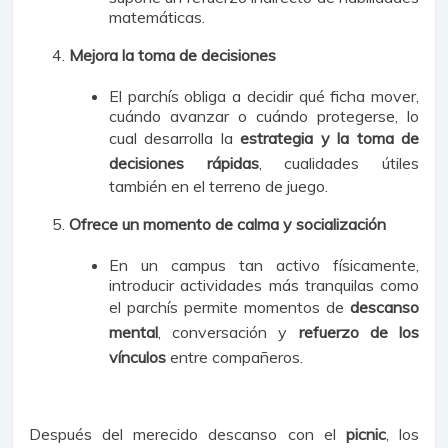
matemáticas.
Mejora la toma de decisiones
El parchís obliga a decidir qué ficha mover,
cuándo avanzar o cuándo protegerse, lo
cual desarrolla la
estrategia y la toma de
decisiones rápidas
, cualidades útiles
también en el terreno de juego.
Ofrece un momento de calma y socialización
En un campus tan activo físicamente,
introducir actividades más tranquilas como
el parchís permite momentos de
descanso
mental
, conversación y
refuerzo de los
vínculos
entre compañeros.
Después del merecido descanso con el
picnic
, los