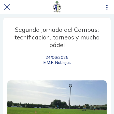
Segunda jornada del Campus:
tecnificación, torneos y mucho
pádel
24/06/2025
E.M.F. Noblejas