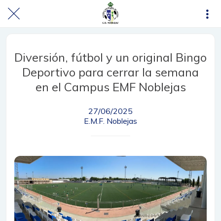
Diversión, fútbol y un original Bingo
Deportivo para cerrar la semana
en el Campus EMF Noblejas
27/06/2025
E.M.F. Noblejas