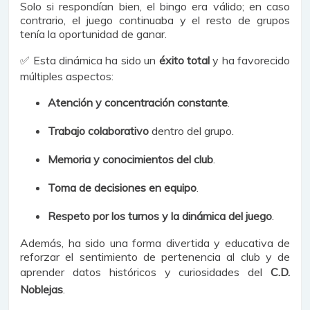
Solo si respondían bien, el bingo era válido; en caso
contrario, el juego continuaba y el resto de grupos
tenía la oportunidad de ganar.
✅ Esta dinámica ha sido un
éxito total
y ha favorecido
múltiples aspectos:
Atención y concentración constante
.
Trabajo colaborativo
dentro del grupo.
Memoria y conocimientos del club
.
Toma de decisiones en equipo
.
Respeto por los turnos y la dinámica del juego
.
Además, ha sido una forma divertida y educativa de
reforzar el sentimiento de pertenencia al club y de
aprender datos históricos y curiosidades del
C.D.
Noblejas
.