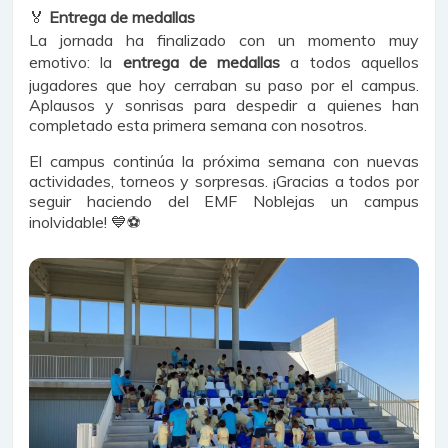
🏅
Entrega de medallas
La jornada ha finalizado con un momento muy
emotivo: la
entrega de medallas
a todos aquellos
jugadores que hoy cerraban su paso por el campus.
Aplausos y sonrisas para despedir a quienes han
completado esta primera semana con nosotros.
El campus continúa la próxima semana con nuevas
actividades, torneos y sorpresas. ¡Gracias a todos por
seguir haciendo del EMF Noblejas un campus
inolvidable! 💙⚽