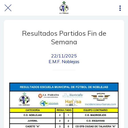
Resultados Partidos Fin de
Semana
22/11/2025
E.M.F. Noblejas