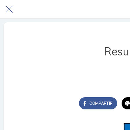
Resu
COMPARTIR