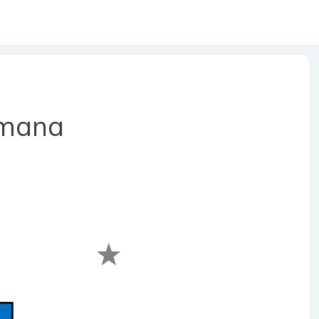
emana