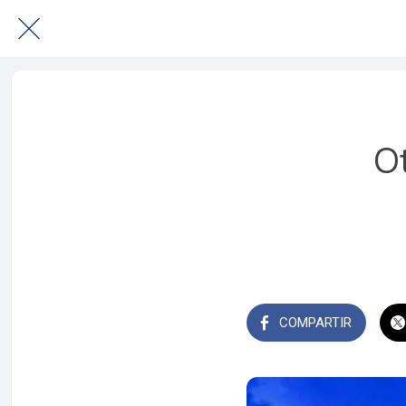
Ot
COMPARTIR