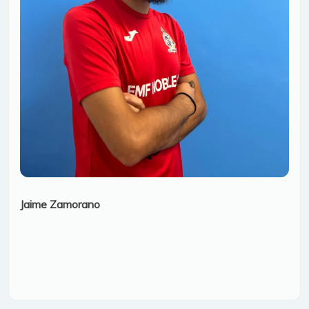
Jaime Zamorano