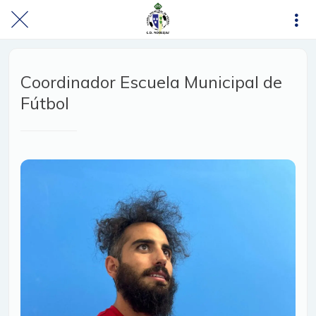
Coordinador Escuela Municipal de
Fútbol