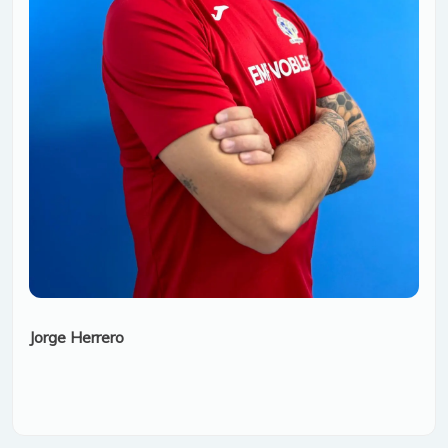
Jorge Herrero