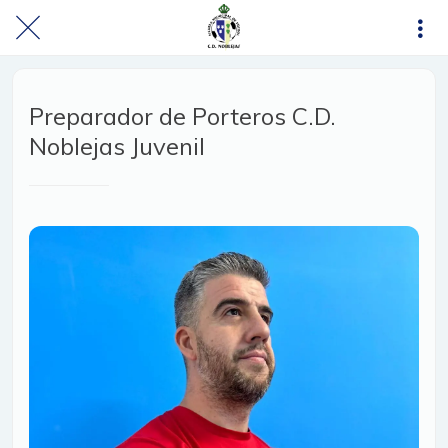
Preparador de Porteros C.D.
Noblejas Juvenil