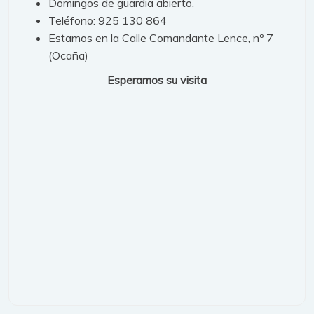
Domingos de guardia abierto.
Teléfono: 925 130 864
Estamos en la Calle Comandante Lence, nº 7
(Ocaña)
Esperamos su visita