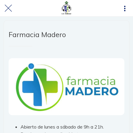
Farmacia Madero
Abierto de lunes a sábado de 9h a 21h.