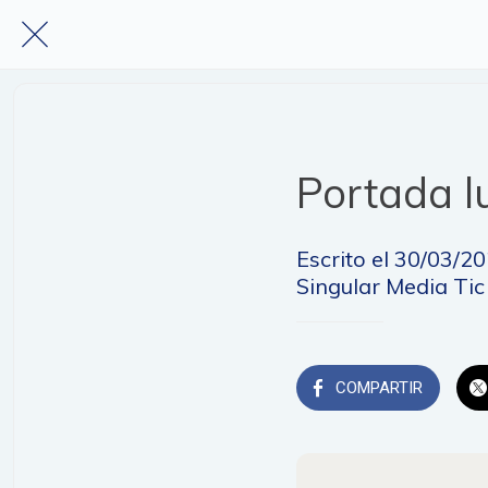
Portada l
Escrito el 30/03/2
Singular Media Tic
COMPARTIR