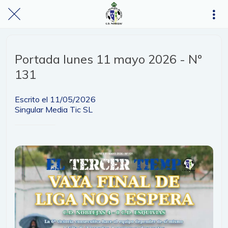
Portada lunes 11 mayo 2026 - Nº
131
Escrito el 11/05/2026
Singular Media Tic SL