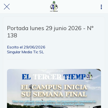
Portada lunes 29 junio 2026 - Nº
138
Escrito el 29/06/2026
Singular Media Tic SL