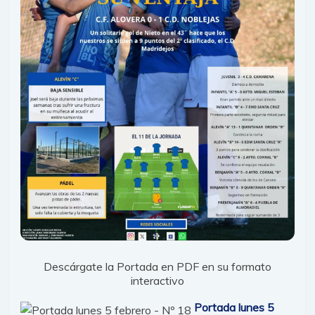
Descárgate la Portada en PDF en su formato
interactivo
Portada lunes 5