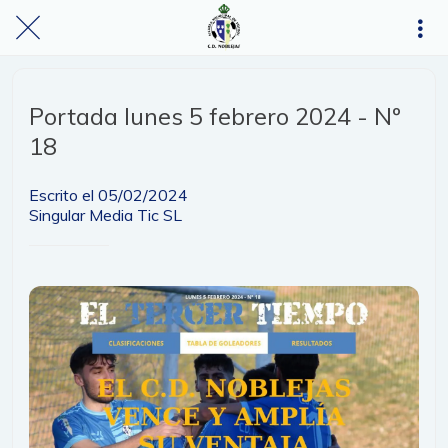
Portada lunes 5 febrero 2024 - Nº
18
Escrito el 05/02/2024
Singular Media Tic SL