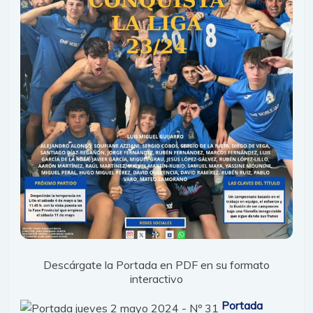
Descárgate la Portada en PDF en su formato
interactivo
Portada