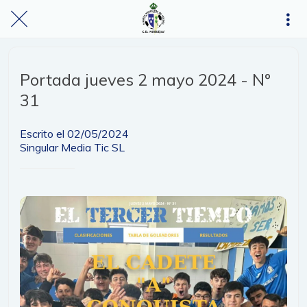
Portada jueves 2 mayo 2024 - Nº
31
Escrito el 02/05/2024
Singular Media Tic SL