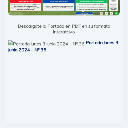
Descárgate la Portada en PDF en su formato
interactivo
Portada lunes 3
junio 2024 - Nº 36