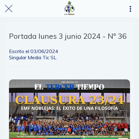
Portada lunes 3 junio 2024 - Nº 36
Escrito el 03/06/2024
Singular Media Tic SL