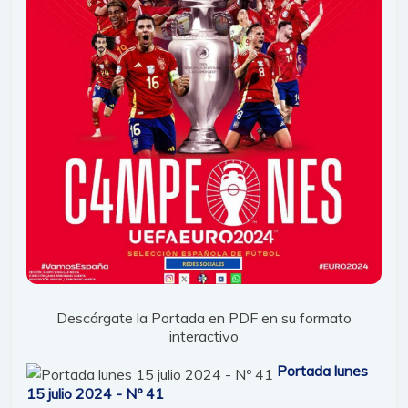
Descárgate la Portada en PDF en su formato
interactivo
Portada lunes
15 julio 2024 - Nº 41