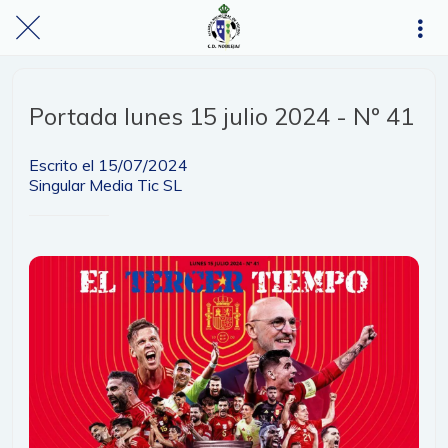
Portada lunes 15 julio 2024 - Nº 41
Escrito el 15/07/2024
Singular Media Tic SL