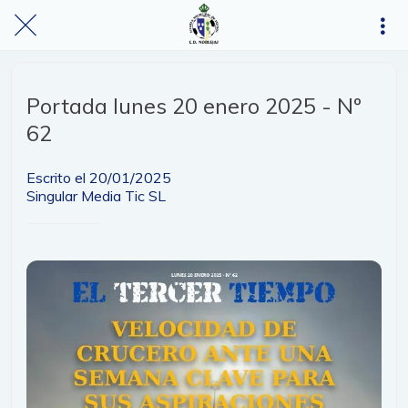
Portada lunes 20 enero 2025 - Nº
62
Escrito el 20/01/2025
Singular Media Tic SL