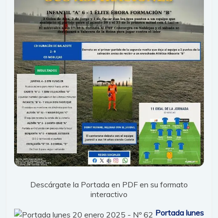
Descárgate la Portada en PDF en su formato
interactivo
Portada lunes