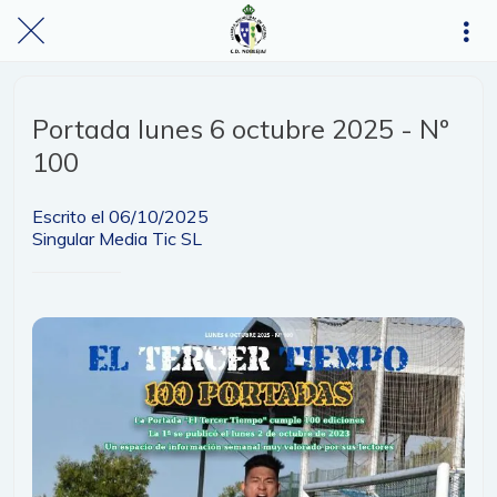
Portada lunes 6 octubre 2025 - Nº
100
Escrito el 06/10/2025
Singular Media Tic SL