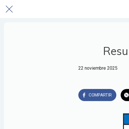
Resu
22 noviembre 2025
COMPARTIR