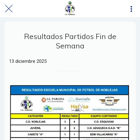
Resultados Partidos Fin de
Semana
13 diciembre 2025