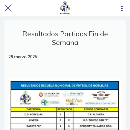
Resultados Partidos Fin de
Semana
28 marzo 2026