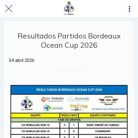
Resultados Partidos Bordeaux
Ocean Cup 2026
04 abril 2026