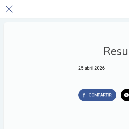
Resu
25 abril 2026
COMPARTIR