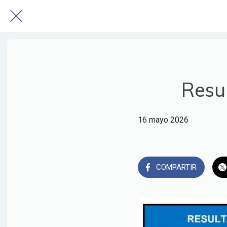
Resu
16 mayo 2026
COMPARTIR