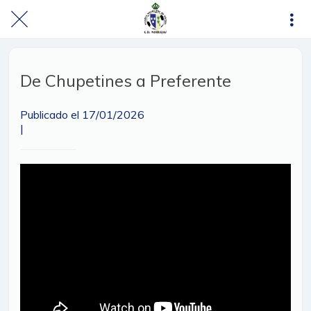
De Chupetines a Preferente
Publicado el 17/01/2026
|