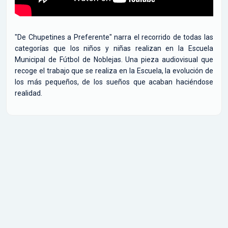
"De Chupetines a Preferente" narra el recorrido de todas las
categorías que los niños y niñas realizan en la Escuela
Municipal de Fútbol de Noblejas. Una pieza audiovisual que
recoge el trabajo que se realiza en la Escuela, la evolución de
los más pequeños, de los sueños que acaban haciéndose
realidad.